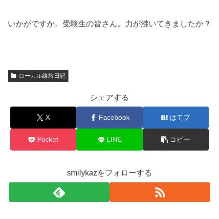
いかがですか。受験生の皆さん。力が沸いてきましたか？
ローカル線旅日記
シェアする
X
Facebook
はてブ
Pocket
LINE
コピー
smilykazをフォローする