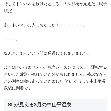
そしてトンネルを抜けたところに大深沢橋が見えた！鳴子
峡だ！
あ、トンネルに入っちゃった！・・・・・・。
・・・。
なんと、あっという間に通過してしまいました。
よくはわかりませんが、観光シーズンにはスロー運転する
といった放送が流れていたのかもしれません。残念ながら
この列車は突っ走っていきました(笑)。そうして中山平温
泉駅に到着です。
SLが見える3月の中山平温泉