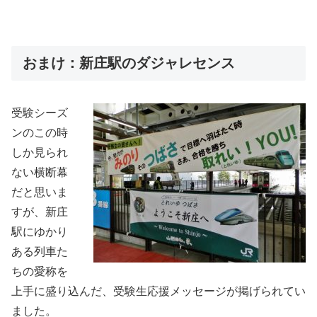
おまけ：新庄駅のダジャレセンス
受験シーズ
ンのこの時
しか見られ
ない横断幕
だと思いま
すが、新庄
駅にゆかり
ある列車た
ちの愛称を
上手に盛り込んだ、受験生応援メッセージが掲げられてい
ました。