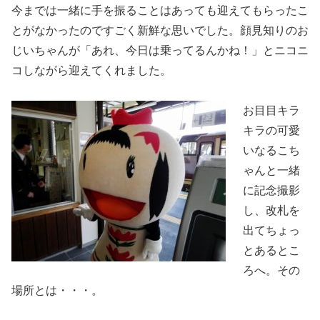
今までは一緒に手を振ることはあっても迎えてもらったこ
とがなかったのですごく新鮮な思いでした。顔見知りのお
じいちゃんが「あれ、今日は乗ってるんかね！」とニコニ
コしながら迎えてくれました。
お目目キラ
キラの可愛
いなるこち
ゃんと一緒
に記念撮影
し、改札を
出てちょっ
とあるとこ
ろへ。その
場所とは・・・。