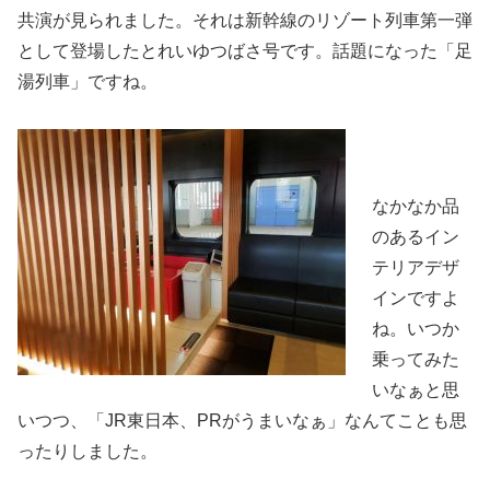
共演が見られました。それは新幹線のリゾート列車第一弾
として登場したとれいゆつばさ号です。話題になった「足
湯列車」ですね。
なかなか品
のあるイン
テリアデザ
インですよ
ね。いつか
乗ってみた
いなぁと思
いつつ、「JR東日本、PRがうまいなぁ」なんてことも思
ったりしました。