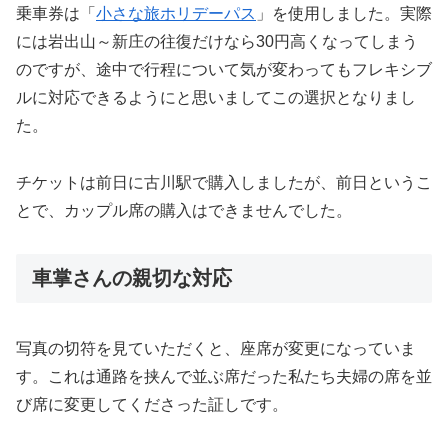
乗車券は「
小さな旅ホリデーパス
」を使用しました。実際
には岩出山～新庄の往復だけなら30円高くなってしまう
のですが、途中で行程について気が変わってもフレキシブ
ルに対応できるようにと思いましてこの選択となりまし
た。
チケットは前日に古川駅で購入しましたが、前日というこ
とで、カップル席の購入はできませんでした。
車掌さんの親切な対応
写真の切符を見ていただくと、座席が変更になっていま
す。これは通路を挟んで並ぶ席だった私たち夫婦の席を並
び席に変更してくださった証しです。