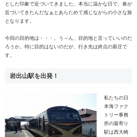
とした印象で近づいてきました。本当に温かな日で、春が
近づいてきたんだなぁとあらためて感じながらの小さな旅
となります。
今回の目的地は・・・。う～ん、目的地と言っていいのだ
ろうか。特に目的はないのだが、行き先は終点の新庄で
す。
岩出山駅を出発！
私たちの日
本海ファク
トリー事務
所の最寄り
駅は西大崎