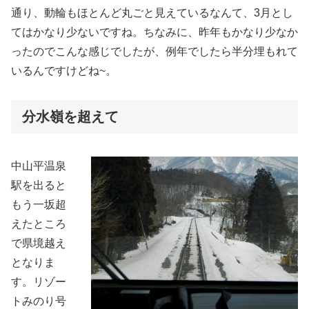
通り、動輪もほとんど丸ごと見えているなんて、3月とし
てはかなり少ないですね。ちなみに、昨年もかなり少なか
ったのでこんな感じでしたが、例年でしたら半分埋もれて
いるんですけどね~。
分水嶺を超えて
中山平温泉
駅を出ると
もう一坂超
えたところ
で県境越え
となりま
す。リゾー
トみのり号