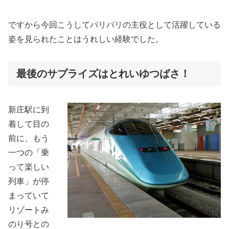
ですから今回こうしてバリバリの主役として活躍している
姿を見られたことはうれしい経験でした。
最後のサプライズはとれいゆつばさ！
新庄駅に到
着して目の
前に、もう
一つの「乗
って楽しい
列車」が停
まっていて
リゾートみ
のり号との