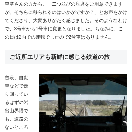
車掌さんの方から、「二つ並びの座席をご用意できます
が、そちらに移られるのはいかがですか？」とお声をかけ
てくださり、大変ありがたく感じました。そのようなわけ
で、3号車から1号車に変更となりました。ちなみに、こ
の日は2両での運転でしたので2号車はありません。
ご近所エリアも新鮮に感じる鉄道の旅
普段、自動
車などで走
り回ってい
るはずの岩
出山界隈で
も、道路の
ないところ