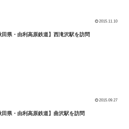
2015.11.10
秋田県・由利高原鉄道】西滝沢駅を訪問
2015.09.27
秋田県・由利高原鉄道】曲沢駅を訪問