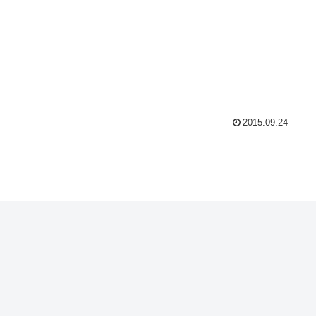
2015.09.24