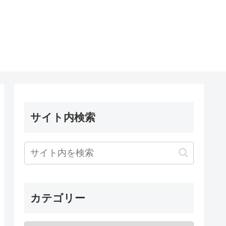
サイト内検索
カテゴリー