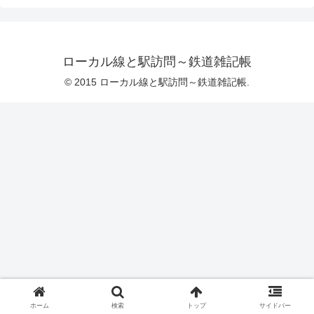
ローカル線と駅訪問～鉄道雑記帳
© 2015 ローカル線と駅訪問～鉄道雑記帳.
ホーム
検索
トップ
サイドバー