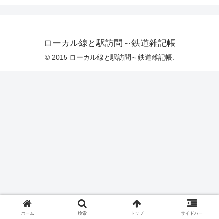
ローカル線と駅訪問～鉄道雑記帳
© 2015 ローカル線と駅訪問～鉄道雑記帳.
ホーム
検索
トップ
サイドバー